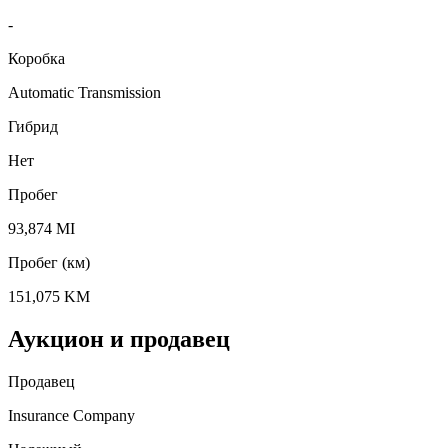
-
Коробка
Automatic Transmission
Гибрид
Нет
Пробег
93,874 MI
Пробег (км)
151,075 KM
Аукцион и продавец
Продавец
Insurance Company