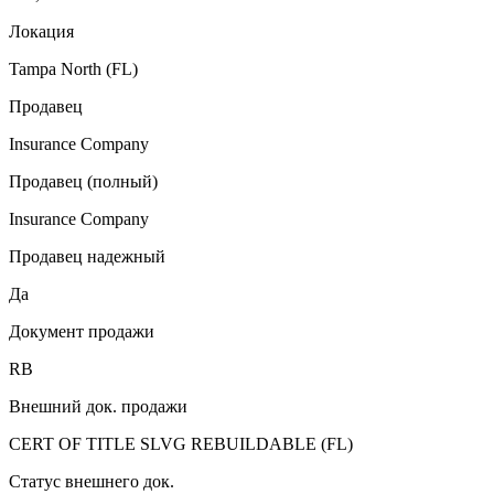
Локация
Tampa North (FL)
Продавец
Insurance Company
Продавец (полный)
Insurance Company
Продавец надежный
Да
Документ продажи
RB
Внешний док. продажи
CERT OF TITLE SLVG REBUILDABLE (FL)
Статус внешнего док.