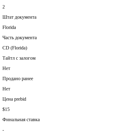
2
Штат документа
Florida
Часть документа
CD (Florida)
Тайтл с залогом
Нет
Продано ранее
Нет
Цена prebid
$15
Финальная ставка
-