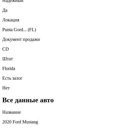
Надежный
Да
Локация
Punta Gord... (FL)
Документ продажи
CD
Штат
Florida
Есть залог
Нет
Все данные авто
Название
2020 Ford Mustang