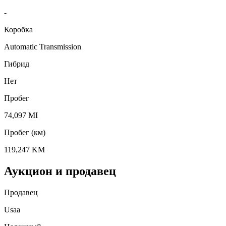
-
Коробка
Automatic Transmission
Гибрид
Нет
Пробег
74,097 MI
Пробег (км)
119,247 KM
Аукцион и продавец
Продавец
Usaa