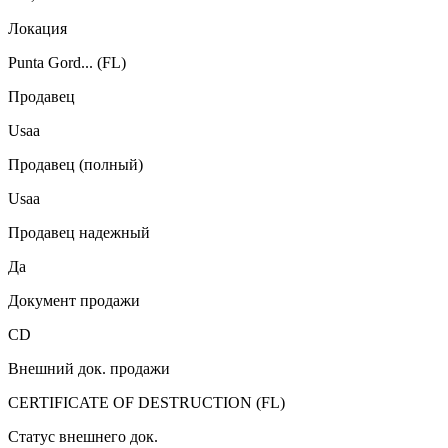
Локация
Punta Gord... (FL)
Продавец
Usaa
Продавец (полный)
Usaa
Продавец надежный
Да
Документ продажи
CD
Внешний док. продажи
CERTIFICATE OF DESTRUCTION (FL)
Статус внешнего док.