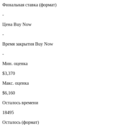
Финальная ставка (формат)
-
Цена Buy Now
-
Время закрытия Buy Now
-
Мин. оценка
$3,370
Макс. оценка
$6,160
Осталось времени
18495
Осталось (формат)