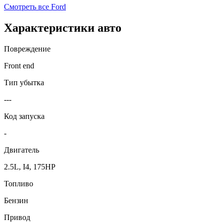
Смотреть все
Ford
Характеристики авто
Повреждение
Front end
Тип убытка
---
Код запуска
-
Двигатель
2.5L, I4, 175HP
Топливо
Бензин
Привод