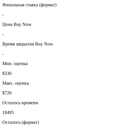
Финальная ставка (формат)
-
Цена Buy Now
-
Время закрытия Buy Now
-
Мин. оценка
$330
Макс. оценка
$720
Осталось времени
18495
Осталось (формат)