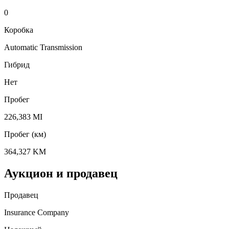
0
Коробка
Automatic Transmission
Гибрид
Нет
Пробег
226,383 MI
Пробег (км)
364,327 KM
Аукцион и продавец
Продавец
Insurance Company