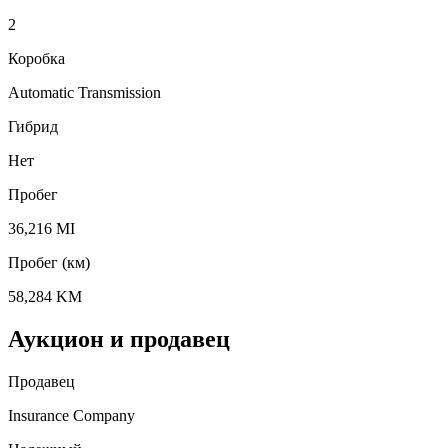
2
Коробка
Automatic Transmission
Гибрид
Нет
Пробег
36,216 MI
Пробег (км)
58,284 KM
Аукцион и продавец
Продавец
Insurance Company