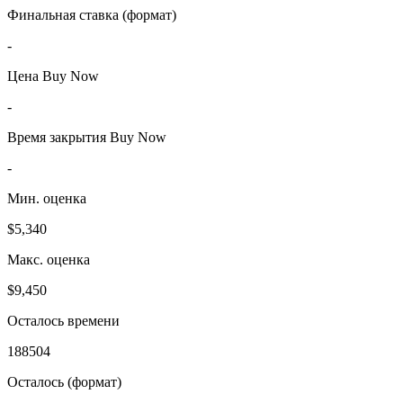
Финальная ставка (формат)
-
Цена Buy Now
-
Время закрытия Buy Now
-
Мин. оценка
$5,340
Макс. оценка
$9,450
Осталось времени
188504
Осталось (формат)