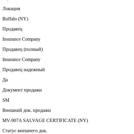
Локация
Buffalo (NY)
Продавец
Insurance Company
Продавец (полный)
Insurance Company
Продавец надежный
Да
Документ продажи
SM
Внешний док. продажи
MV-907A SALVAGE CERTIFICATE (NY)
Статус внешнего док.