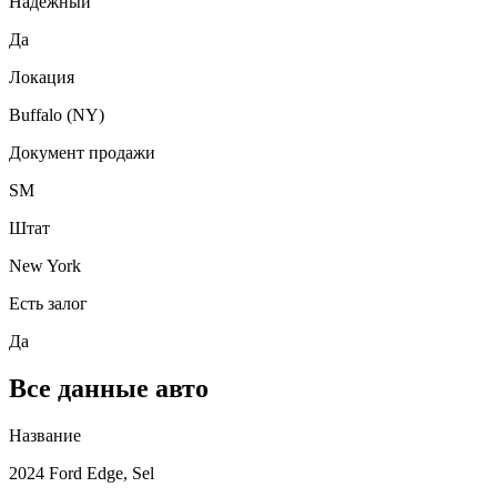
Надежный
Да
Локация
Buffalo (NY)
Документ продажи
SM
Штат
New York
Есть залог
Да
Все данные авто
Название
2024 Ford Edge, Sel