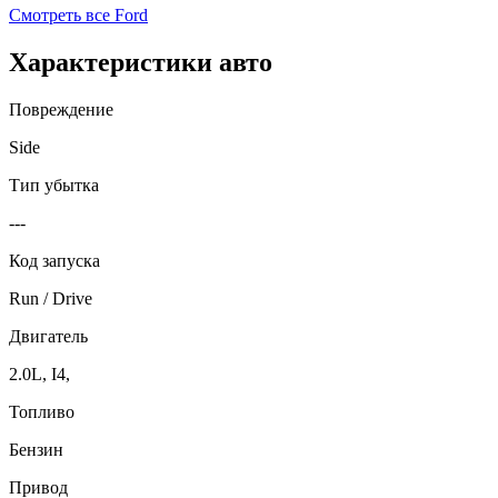
Смотреть все
Ford
Характеристики авто
Повреждение
Side
Тип убытка
---
Код запуска
Run / Drive
Двигатель
2.0L, I4,
Топливо
Бензин
Привод