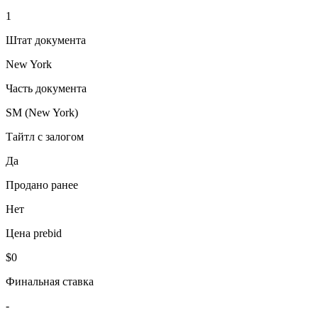
1
Штат документа
New York
Часть документа
SM (New York)
Тайтл с залогом
Да
Продано ранее
Нет
Цена prebid
$0
Финальная ставка
-