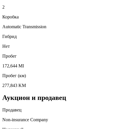
2
Коробка
Automatic Transmission
Гибрид
Нет
Пробег
172,644 MI
Пробег (км)
277,843 KM
Аукцион и продавец
Продавец
Non-insurance Company