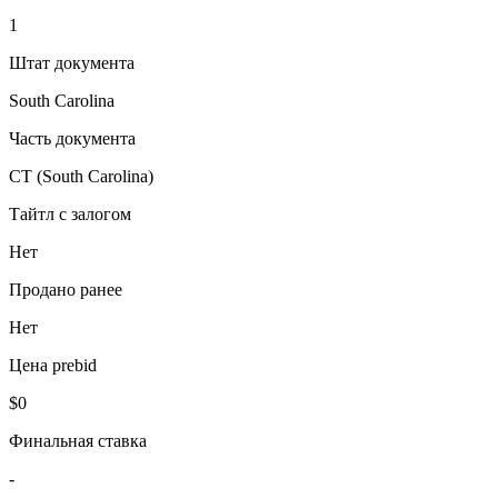
1
Штат документа
South Carolina
Часть документа
CT (South Carolina)
Тайтл с залогом
Нет
Продано ранее
Нет
Цена prebid
$0
Финальная ставка
-