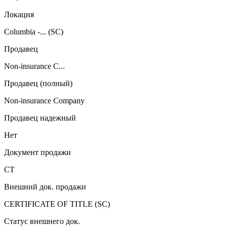
Локация
Columbia -... (SC)
Продавец
Non-insurance C...
Продавец (полный)
Non-insurance Company
Продавец надежный
Нет
Документ продажи
CT
Внешний док. продажи
CERTIFICATE OF TITLE (SC)
Статус внешнего док.