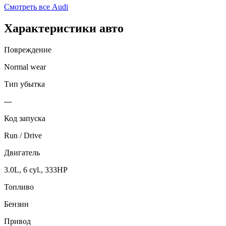
Смотреть все
Audi
Характеристики авто
Повреждение
Normal wear
Тип убытка
---
Код запуска
Run / Drive
Двигатель
3.0L, 6 cyl., 333HP
Топливо
Бензин
Привод