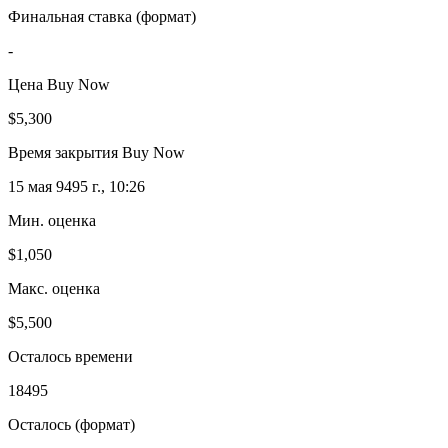
Финальная ставка (формат)
-
Цена Buy Now
$5,300
Время закрытия Buy Now
15 мая 9495 г., 10:26
Мин. оценка
$1,050
Макс. оценка
$5,500
Осталось времени
18495
Осталось (формат)