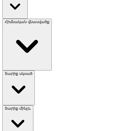
Հիմնական վնասվածք
Տարիք սկսած
Տարիք մինչև