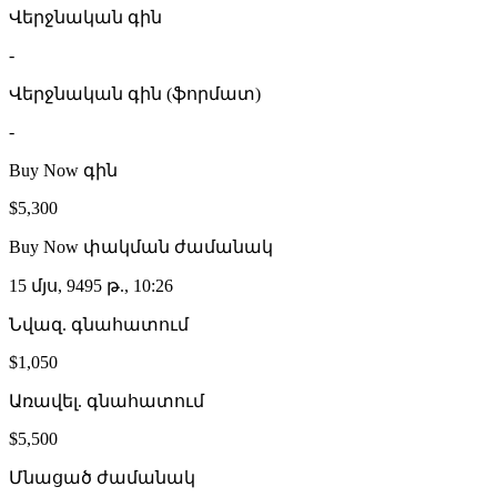
Վերջնական գին
-
Վերջնական գին (ֆորմատ)
-
Buy Now գին
$5,300
Buy Now փակման ժամանակ
15 մյս, 9495 թ., 10:26
Նվազ. գնահատում
$1,050
Առավել. գնահատում
$5,500
Մնացած ժամանակ