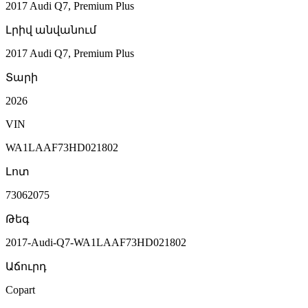
2017 Audi Q7, Premium Plus
Լրիվ անվանում
2017 Audi Q7, Premium Plus
Տարի
2026
VIN
WA1LAAF73HD021802
Լոտ
73062075
Թեգ
2017-Audi-Q7-WA1LAAF73HD021802
Աճուրդ
Copart