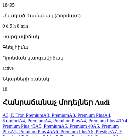
18495
Մնացած ժամանակ (ֆորմատ)
0 d 5 h 8 min
Կարգավիճակ
Գնել հիմա
Որոնման կարգավիճակ
active
Նկարների քանակ
18
Հանրաճանաչ մոդելներ
Audi
A3, E-Tron Premium
A3, Premium
A3, Premium Plus
A4,
Komfort
A4, Premium
A4, Premium Plus
A4, Premium Plus 40
A4,
Premium Plus 45
A5, Premium
A5, Premium 40
A5, Premium
Plus
A5, Premium Plus 45
A6, Premium Plus
A6, Prestige
A7, E