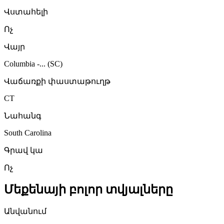
Վստահելի
Ոչ
Վայր
Columbia -... (SC)
Վաճառքի փաստաթուղթ
CT
Նահանգ
South Carolina
Գրավ կա
Ոչ
Մեքենայի բոլոր տվյալները
Անվանում