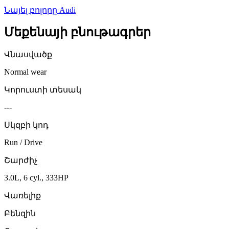
Նայել բոլորը
Audi
Մեքենայի բնութագրեր
Վնասվածք
Normal wear
Կորուստի տեսակ
---
Սկզբի կոդ
Run / Drive
Շարժիչ
3.0L, 6 cyl., 333HP
Վառելիք
Բենզին